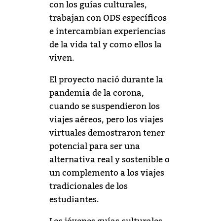
con los guías culturales,
trabajan con ODS específicos
e intercambian experiencias
de la vida tal y como ellos la
viven.
El proyecto nació durante la
pandemia de la corona,
cuando se suspendieron los
viajes aéreos, pero los viajes
virtuales demostraron tener
potencial para ser una
alternativa real y sostenible o
un complemento a los viajes
tradicionales de los
estudiantes.