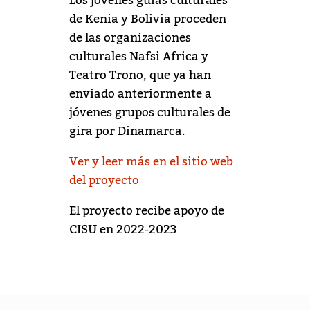
Los jóvenes guías culturales
de Kenia y Bolivia proceden
de las organizaciones
culturales Nafsi Africa y
Teatro Trono, que ya han
enviado anteriormente a
jóvenes grupos culturales de
gira por Dinamarca.
Ver y leer más en el sitio web
del proyecto
El proyecto recibe apoyo de
CISU en 2022-2023