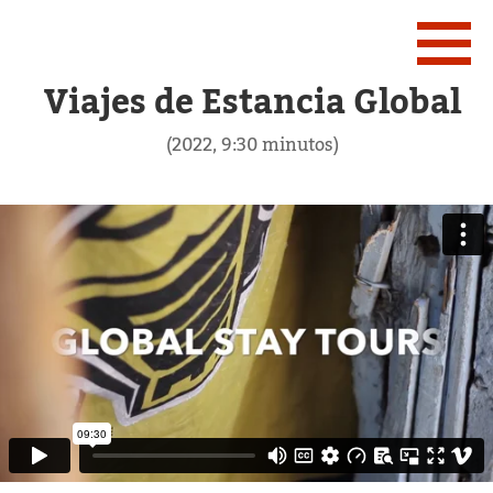
Viajes de Estancia Global
(2022, 9:30 minutos)