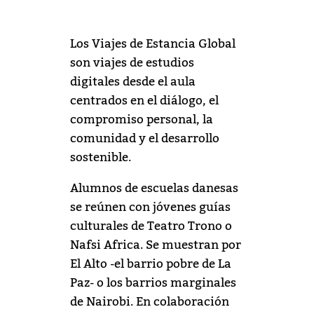
Los Viajes de Estancia Global
son viajes de estudios
digitales desde el aula
centrados en el diálogo, el
compromiso personal, la
comunidad y el desarrollo
sostenible.
Alumnos de escuelas danesas
se reúnen con jóvenes guías
culturales de Teatro Trono o
Nafsi Africa. Se muestran por
El Alto -el barrio pobre de La
Paz- o los barrios marginales
de Nairobi. En colaboración