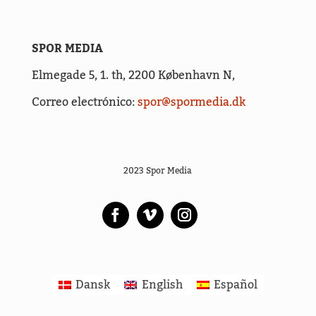
SPOR MEDIA
Elmegade 5, 1. th,
2200 København N,
Correo electrónico:
spor@spormedia.dk
2023 Spor Media
Dansk
English
Español
Kontakt