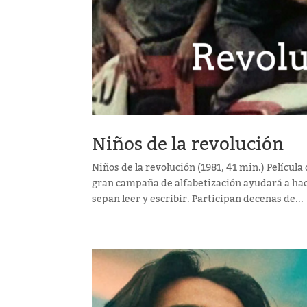
Niños de la revolución
Niños de la revolución (1981, 41 min.) Pelícu
gran campaña de alfabetización ayudará a hac
sepan leer y escribir. Participan decenas de...