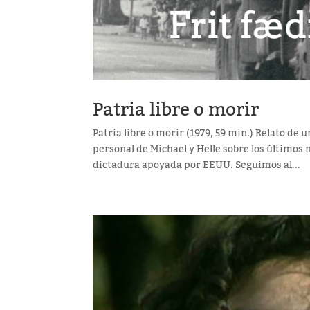
Patria libre o morir
Patria libre o morir (1979, 59 min.) Relato de 
personal de Michael y Helle sobre los últimos 
dictadura apoyada por EEUU. Seguimos al...