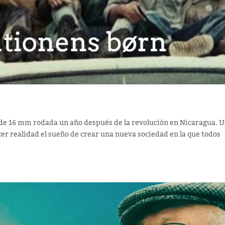
la de 16 mm rodada un año después de la revolución en Nicaragua. 
er realidad el sueño de crear una nueva sociedad en la que todos