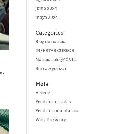
junio 2024
mayo 2024
Categories
Blog de noticias
INSERTAR CURSOR
Noticias blogMÓVIL
Sin categorizar
Una
Meta
Acceder
Feed de entradas
Feed de comentarios
WordPress.org