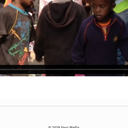
© 2018 Spor Media