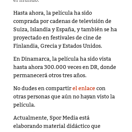
Hasta ahora, la película ha sido
comprada por cadenas de televisión de
Suiza, Islandia y España, y también se ha
proyectado en festivales de cine de
Finlandia, Grecia y Estados Unidos.
En Dinamarca, la película ha sido vista
hasta ahora 300.000 veces en DR, donde
permanecerá otros tres años.
No dudes en compartir
el enlace
con
otras personas que aún no hayan visto la
película.
Actualmente, Spor Media está
elaborando material didáctico que