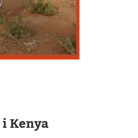
 i Kenya