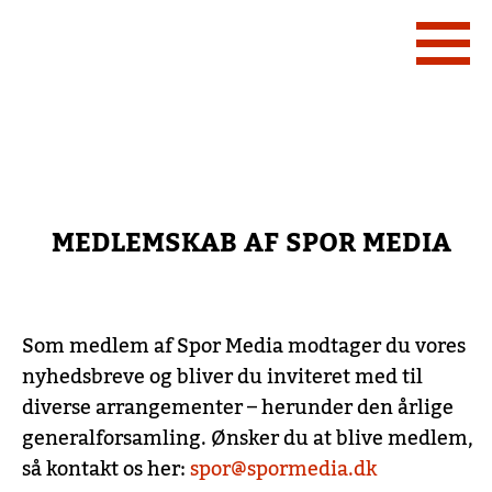
MEDLEMSKAB AF SPOR MEDIA
Som medlem af Spor Media modtager du vores
nyhedsbreve og bliver du inviteret med til
diverse arrangementer – herunder den årlige
generalforsamling. Ønsker du at blive medlem,
så kontakt os her:
spor@spormedia.dk