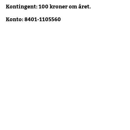
Kontingent: 100 kroner om året.
Konto: 8401-1105560