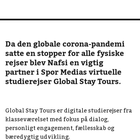
Da den globale corona-pandemi
satte en stopper for alle fysiske
rejser blev Nafsi en vigtig
partner i Spor Medias virtuelle
studierejser Global Stay Tours.
Global Stay Tours er digitale studierejser fra
klasseværelset med fokus på dialog,
personligt engagement, fællesskab og
bæredygtig udvikling.