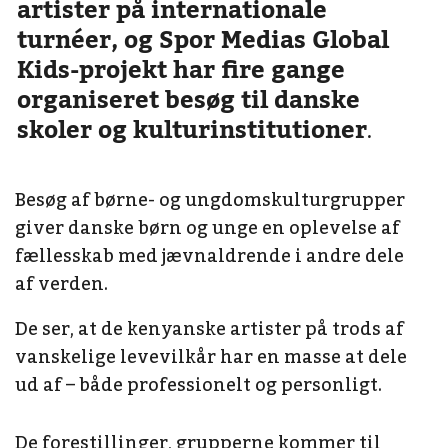
artister på internationale
turnéer, og Spor Medias Global
Kids-projekt har fire gange
organiseret besøg til danske
skoler og kulturinstitutioner
.
Besøg af børne- og ungdomskulturgrupper
giver danske børn og unge en oplevelse af
fællesskab med jævnaldrende i andre dele
af verden.
De ser, at de kenyanske artister på trods af
vanskelige levevilkår har en masse at dele
ud af – både professionelt og personligt.
De forestillinger, grupperne kommer til