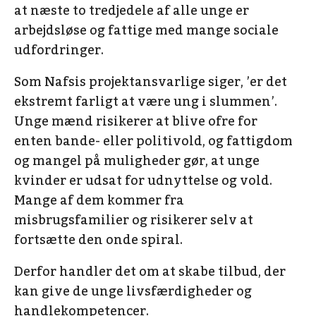
at næste to tredjedele af alle unge er
arbejdsløse og fattige med mange sociale
udfordringer.
Som Nafsis projektansvarlige siger, ’er det
ekstremt farligt at være ung i slummen’.
Unge mænd risikerer at blive ofre for
enten bande- eller politivold, og fattigdom
og mangel på muligheder gør, at unge
kvinder er udsat for udnyttelse og vold.
Mange af dem kommer fra
misbrugsfamilier og risikerer selv at
fortsætte den onde spiral.
Derfor handler det om at skabe tilbud, der
kan give de unge livsfærdigheder og
handlekompetencer.