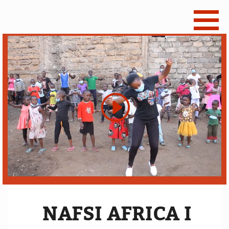
NAFSI AFRICA I