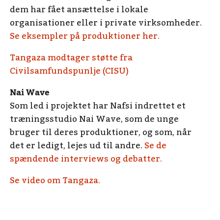
dem har fået ansættelse i lokale
organisationer eller i private virksomheder.
Se eksempler på produktioner her.
Tangaza modtager støtte fra
Civilsamfundspunlje (CISU)
Nai Wave
Som led i projektet har Nafsi indrettet et
træningsstudio Nai Wave, som de unge
bruger til deres produktioner, og som, når
det er ledigt, lejes ud til andre.
Se de
spændende interviews og debatter.
Se video om Tangaza.