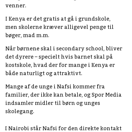
venner.
I Kenya er det gratis at gå i grundskole,
men skolerne kræver alligevel penge til
bøger, mad m.m.
Når børnene skal i secondary school, bliver
det dyrere – specielt hvis barnet skal på
kostskole, hvad der for mange i Kenya er
både naturligt og attraktivt.
Mange af de unge i Nafsi kommer fra
familier, der ikke kan betale, og Spor Media
indsamler midler til børn og unges
skolegang.
I Nairobi står Nafsi for den direkte kontakt