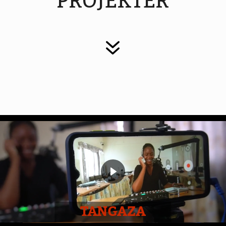
PROJEKTER
7
TANGAZA