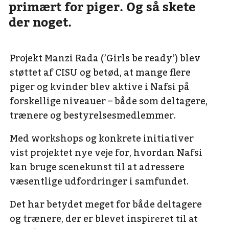
primært for piger. Og så skete
der noget.
Projekt Manzi Rada (’Girls be ready’) blev
støttet af CISU og betød, at mange flere
piger og kvinder blev aktive i Nafsi på
forskellige niveauer – både som deltagere,
trænere og bestyrelsesmedlemmer.
Med workshops og konkrete initiativer
vist projektet nye veje for, hvordan Nafsi
kan bruge scenekunst til at adressere
væsentlige udfordringer i samfundet.
Det har betydet meget for både deltagere
og trænere, der er blevet ins
pireret til at