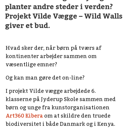
planter andre steder i verden?
Projekt Vilde Vægge – Wild Walls
giver et bud.
Hvad sker der, når børn på tværs af
kontinenter arbejder sammen om
væsentlige emner?
Og kan man gøre det on-line?
I projekt Vilde vægge arbejdede 6.
klasserne på Jyderup Skole sammen med
børn og unge fra kunstorganisationen
Art360 Kibera
om at skildre den truede
biodiversitet i både Danmark og i Kenya.