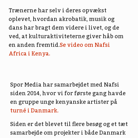
Trænerne har selv i deres opvækst
oplevet, hvordan akrobatik, musik og
dans har bragt dem videre i livet, og de
ved, at kulturaktiviteterne giver håb om
en anden fremtid.
Se video om Nafsi
Africa i Kenya.
Spor Media har samarbejdet med Nafsi
siden 2014, hvor vi for første gang havde
en gruppe unge kenyanske artister på
turné i Danmark.
Siden er det blevet til flere besøg og et tæt
samarbejde om projekter i både Danmark