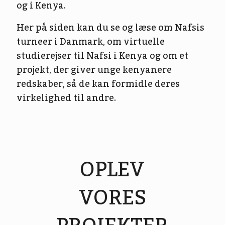
og i Kenya.
Her på siden kan du se og læse om Nafsis
turneer i Danmark, om virtuelle
studierejser til Nafsi i Kenya og om et
projekt, der giver unge kenyanere
redskaber, så de kan formidle deres
virkelighed til andre.
OPLEV
VORES