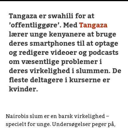
Tangaza er swahili for at
’offentliggøre’. Med
Tangaza
lærer unge kenyanere at bruge
deres smartphones til at optage
og redigere videoer og podcasts
om væsentlige problemer i
deres virkelighed i slummen. De
fleste deltagere i kurserne er
kvinder.
Nairobis slum er en barsk virkelighed –
specielt for unge. Undersøgelser peger på,