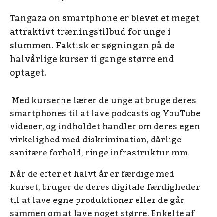
Tangaza on smartphone er blevet et meget
attraktivt træningstilbud for unge i
slummen. Faktisk er søgningen på de
halvårlige kurser ti gange større end
optaget.
Med kurserne lærer de unge at bruge deres
smartphones til at lave podcasts og YouTube
videoer, og indholdet handler om deres egen
virkelighed med diskrimination, dårlige
sanitære forhold, ringe infrastruktur mm.
Når de efter et halvt år er færdige med
kurset, bruger de deres digitale færdigheder
til at lave egne produktioner eller de går
sammen om at lave noget større. Enkelte af