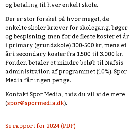
og betaling til hver enkelt skole.
Der er stor forskel på hvor meget, de
enkelte skoler kræver for skolegang, bøger
og bespisning, men for de fleste koster et år
i primary (grundskole) 300-500 kr, mens et
år i secondary koster fra 1.500 til 3.000 kr.
Fonden betaler et mindre beløb til Nafsis
administration af programmet (10%). Spor
Media får ingen penge.
Kontakt Spor Media, hvis du vil vide mere
(
spor@spormedia.dk
).
Se rapport for 2024 (PDF)