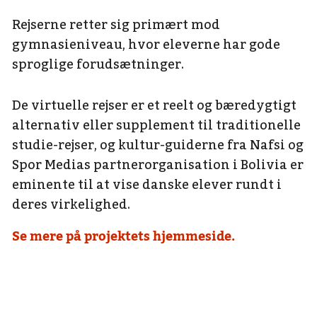
Rejserne retter sig primært mod
gymnasieniveau, hvor eleverne har gode
sproglige forudsætninger.
De virtuelle rejser er et reelt og bæredygtigt
alternativ eller supplement til traditionelle
studie-rejser, og kultur-guiderne fra Nafsi og
Spor Medias partnerorganisation i Bolivia er
eminente til at vise danske elever rundt i
deres virkelighed.
Se mere på projektets hjemmeside.