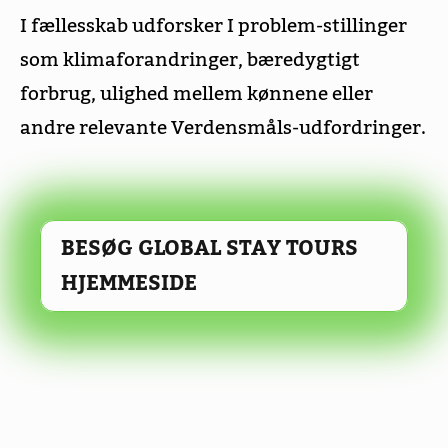
I fællesskab udforsker I problem-stillinger
som klimaforandringer, bæredygtigt
forbrug, ulighed mellem kønnene eller
andre relevante Verdensmåls-udfordringer.
BESØG GLOBAL STAY TOURS
HJEMMESIDE