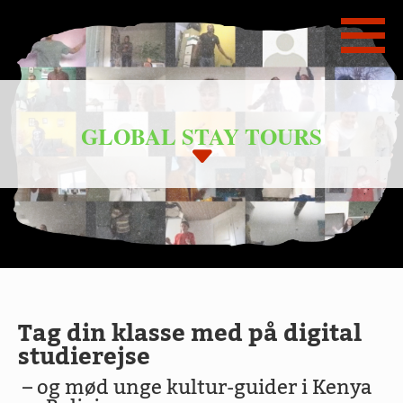
GLOBAL STAY TOURS
Tag din klasse med
på digital
studierejse
– og mød unge kultur-guider i Kenya