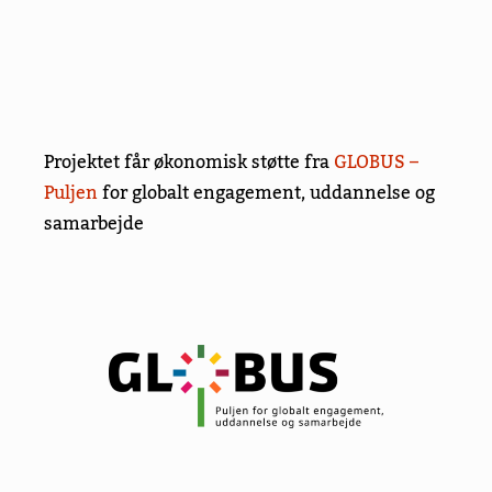
Projektet får økonomisk støtte fra
GLOBUS –
Puljen
for globalt engagement, uddannelse og
samarbejde