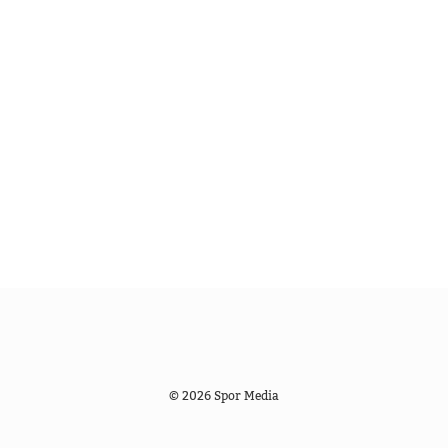
© 2026 Spor Media