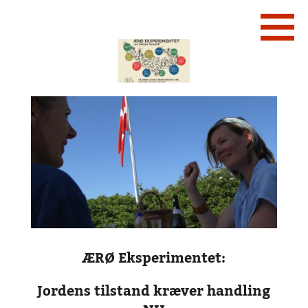
ÆRØ Eksperimentet:
Jordens tilstand kræver handling