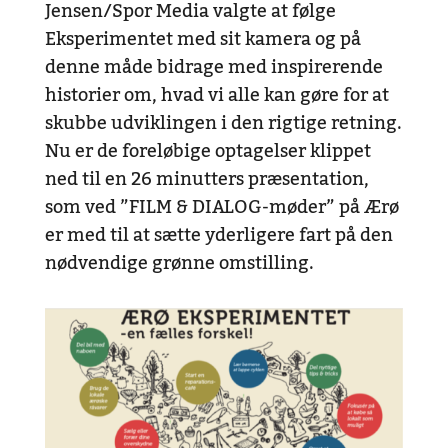
Jensen/Spor Media valgte at følge
Eksperimentet med sit kamera og på
denne måde bidrage med inspirerende
historier om, hvad vi alle kan gøre for at
skubbe udviklingen i den rigtige retning.
Nu er de foreløbige optagelser klippet
ned til en 26 minutters præsentation,
som ved ”FILM & DIALOG-møder” på Ærø
er med til at sætte yderligere fart på den
nødvendige grønne omstilling.