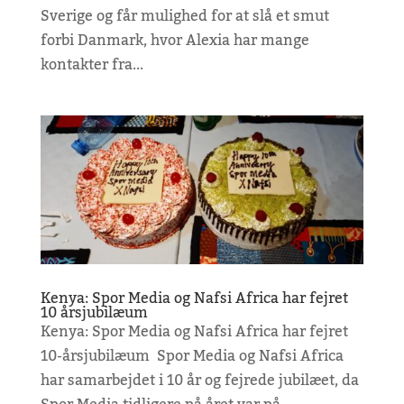
Sverige og får mulighed for at slå et smut
forbi Danmark, hvor Alexia har mange
kontakter fra...
Kenya: Spor Media og Nafsi Africa har fejret
10 årsjubilæum
Kenya: Spor Media og Nafsi Africa har fejret
10-årsjubilæum Spor Media og Nafsi Africa
har samarbejdet i 10 år og fejrede jubilæet, da