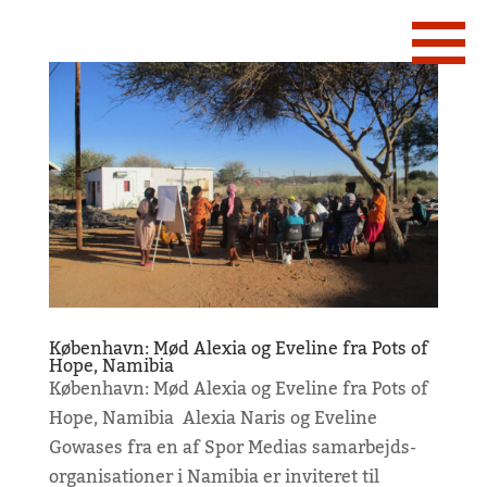
København: Mød Alexia og Eveline fra Pots of
Hope, Namibia
København: Mød Alexia og Eveline fra Pots of
Hope, Namibia Alexia Naris og Eveline
Gowases fra en af Spor Medias samarbejds-
organisationer i Namibia er inviteret til