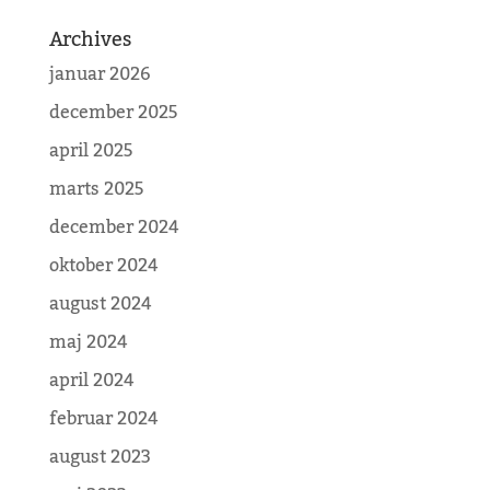
Archives
januar 2026
december 2025
april 2025
marts 2025
december 2024
oktober 2024
august 2024
maj 2024
april 2024
februar 2024
august 2023