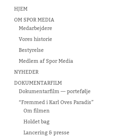
HJEM
OM SPOR MEDIA
Medarbejdere
Vores historie
Bestyrelse
Medlem af Spor Media
NYHEDER
DOKUMENTARFILM
Dokumentarfilm — portefølje
“Fremmed i Karl Oves Paradis”
Om filmen
Holdet bag
Lancering & presse