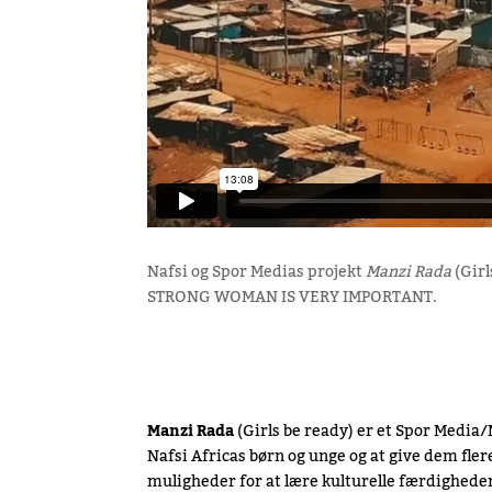
Nafsi og Spor Medias projekt
Manzi Rada
(Girl
STRONG WOMAN IS VERY IMPORTANT.
Manzi Rada
(Girls be ready) er et Spor Media
Nafsi Africas
børn og unge og at give dem fler
muligheder for at lære kulturelle færdighede